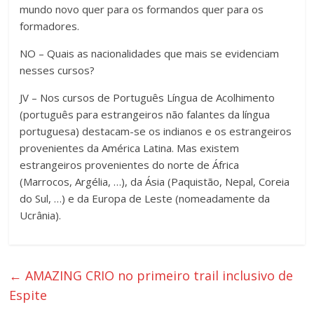
mundo novo quer para os formandos quer para os
formadores.
NO – Quais as nacionalidades que mais se evidenciam
nesses cursos?
JV – Nos cursos de Português Língua de Acolhimento
(português para estrangeiros não falantes da língua
portuguesa) destacam-se os indianos e os estrangeiros
provenientes da América Latina. Mas existem
estrangeiros provenientes do norte de África
(Marrocos, Argélia, …), da Ásia (Paquistão, Nepal, Coreia
do Sul, …) e da Europa de Leste (nomeadamente da
Ucrânia).
←
AMAZING CRIO no primeiro trail inclusivo de
Espite