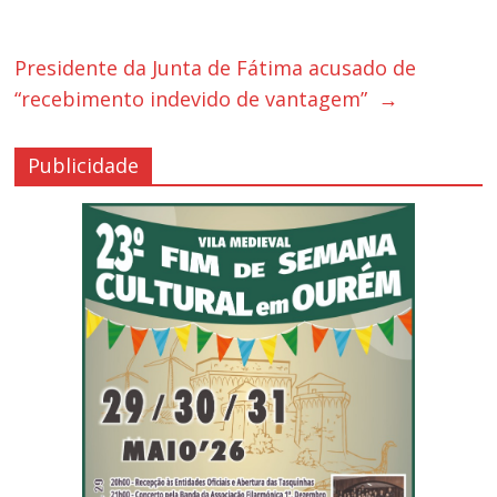
Presidente da Junta de Fátima acusado de
“recebimento indevido de vantagem”
→
Publicidade