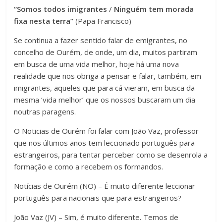
“Somos todos imigrantes
/
Ninguém tem morada
fixa nesta terra”
(Papa Francisco)
Se continua a fazer sentido falar de emigrantes, no
concelho de Ourém, de onde, um dia, muitos partiram
em busca de uma vida melhor, hoje há uma nova
realidade que nos obriga a pensar e falar, também, em
imigrantes, aqueles que para cá vieram, em busca da
mesma ‘vida melhor’ que os nossos buscaram um dia
noutras paragens.
O Noticias de Ourém foi falar com João Vaz, professor
que nos últimos anos tem leccionado português para
estrangeiros, para tentar perceber como se desenrola a
formação e como a recebem os formandos.
Notícias de Ourém (NO) – É muito diferente leccionar
português para nacionais que para estrangeiros?
João Vaz (JV) – Sim, é muito diferente. Temos de