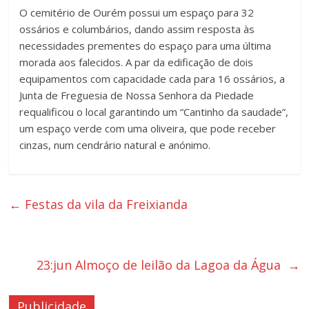
O cemitério de Ourém possui um espaço para 32
ossários e columbários, dando assim resposta às
necessidades prementes do espaço para uma última
morada aos falecidos. A par da edificação de dois
equipamentos com capacidade cada para 16 ossários, a
Junta de Freguesia de Nossa Senhora da Piedade
requalificou o local garantindo um “Cantinho da saudade”,
um espaço verde com uma oliveira, que pode receber
cinzas, num cendrário natural e anónimo.
←
Festas da vila da Freixianda
23:jun Almoço de leilão da Lagoa da Água
→
Publicidade