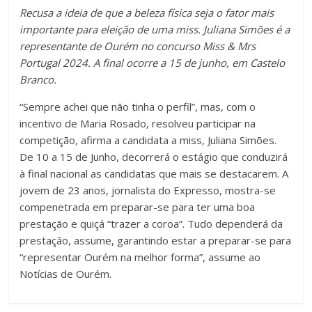
Recusa a ideia de que a beleza física seja o fator mais
importante para eleição de uma miss. Juliana Simões é a
representante de Ourém no concurso Miss & Mrs
Portugal 2024. A final ocorre a 15 de junho, em Castelo
Branco.
“Sempre achei que não tinha o perfil”, mas, com o
incentivo de Maria Rosado, resolveu participar na
competição, afirma a candidata a miss, Juliana Simões.
De 10 a 15 de Junho, decorrerá o estágio que conduzirá
à final nacional as candidatas que mais se destacarem. A
jovem de 23 anos, jornalista do Expresso, mostra-se
compenetrada em preparar-se para ter uma boa
prestação e quiçá “trazer a coroa”. Tudo dependerá da
prestação, assume, garantindo estar a preparar-se para
“representar Ourém na melhor forma”, assume ao
Notícias de Ourém.