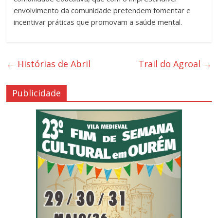
envolvimento da comunidade pretendem fomentar e
incentivar práticas que promovam a saúde mental.
←
Histórias de Abril
Trail do Agroal
→
Publicidade