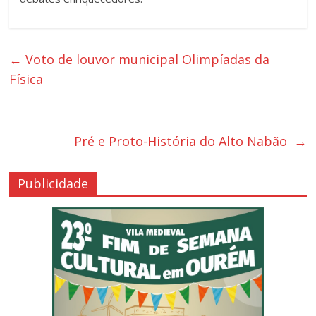
←
Voto de louvor municipal Olimpíadas da
Física
Pré e Proto-História do Alto Nabão
→
Publicidade