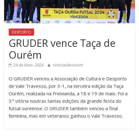
DESPORTO
GRUDER vence Taça de
Ourém
24 de Maio, 2024
noticiasdeourem
O GRUDER venceu a Associação de Cultura e Desporto
de Vale Travesso, por 3-1, na terceira edição da Taça
Ourém, realizada na Freixianda, a 18 e 19 de maio. Foi a
3.ª vitória noutras tantas edições da grande festa do
futsal oureense. O GRUDER também venceu a final
feminina, mas em veteranos ganhou o Vale Travesso.