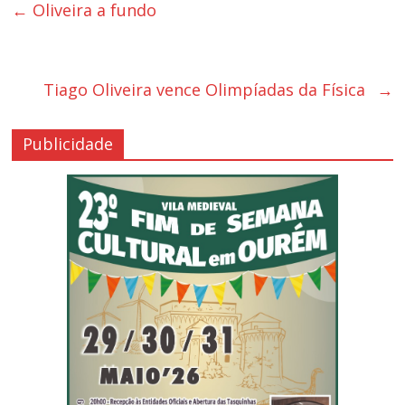
←
Oliveira a fundo
Tiago Oliveira vence Olimpíadas da Física
→
Publicidade