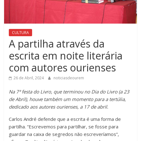
CULTURA
A partilha através da
escrita em noite literária
com autores ourienses
26 de Abril, 2024
noticiasdeourem
Na 7ª festa do Livro, que terminou no Dia do Livro (a 23
de Abril), houve também um momento para a tertúlia,
dedicado aos autores ourienses, a 17 de abril.
Carlos André defende que a escrita é uma forma de
partilha. “Escrevemos para partilhar, se fosse para
guardar na caixa de segredos não escreveríamos”,