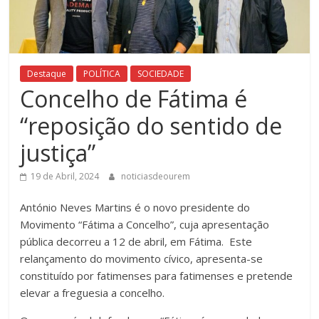
Destaque
POLÍTICA
SOCIEDADE
Concelho de Fátima é
“reposição do sentido de
justiça”
19 de Abril, 2024
noticiasdeourem
António Neves Martins é o novo presidente do
Movimento “Fátima a Concelho”, cuja apresentação
pública decorreu a 12 de abril, em Fátima. Este
relançamento do movimento cívico, apresenta-se
constituído por fatimenses para fatimenses e pretende
elevar a freguesia a concelho.