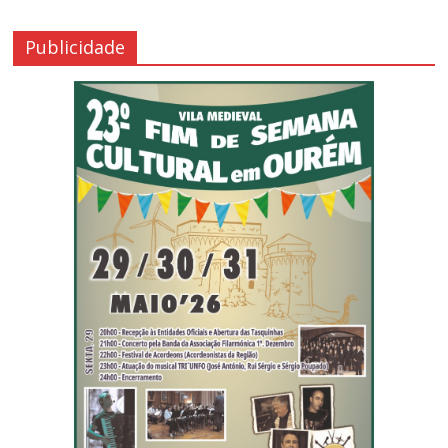
Publicidade