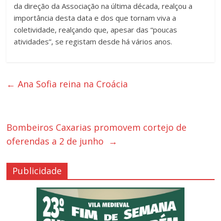
da direção da Associação na última década, realçou a
importância desta data e dos que tornam viva a
coletividade, realçando que, apesar das “poucas
atividades”, se registam desde há vários anos.
←
Ana Sofia reina na Croácia
Bombeiros Caxarias promovem cortejo de
oferendas a 2 de junho
→
Publicidade