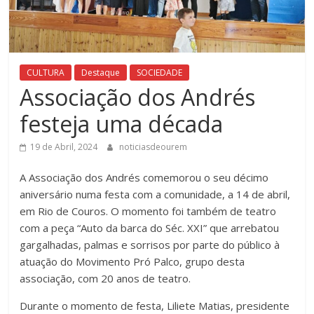
CULTURA
Destaque
SOCIEDADE
Associação dos Andrés
festeja uma década
19 de Abril, 2024
noticiasdeourem
A Associação dos Andrés comemorou o seu décimo
aniversário numa festa com a comunidade, a 14 de abril,
em Rio de Couros. O momento foi também de teatro
com a peça “Auto da barca do Séc. XXI” que arrebatou
gargalhadas, palmas e sorrisos por parte do público à
atuação do Movimento Pró Palco, grupo desta
associação, com 20 anos de teatro.
Durante o momento de festa, Liliete Matias, presidente