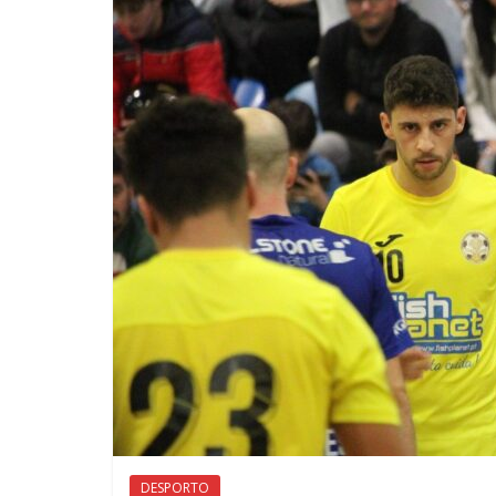
DESPORTO