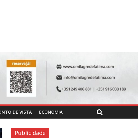
ONTO DE VISTA
ECONOMIA
Publicidade