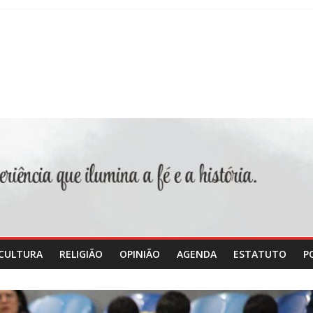
CULTURA
RELIGIÃO
OPINIÃO
AGENDA
ESTATUTO
P