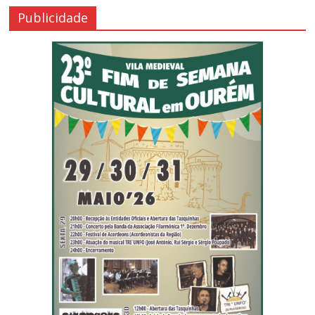
Publicidade