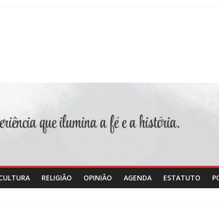
CULTURA
RELIGIÃO
OPINIÃO
AGENDA
ESTATUTO
P