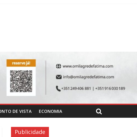
ONTO DE VISTA
ECONOMIA
Publicidade